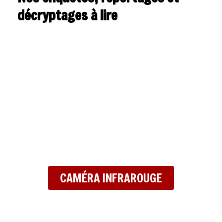
décryptages à lire
CAMÉRA INFRAROUGE