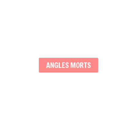
ANGLES MORTS