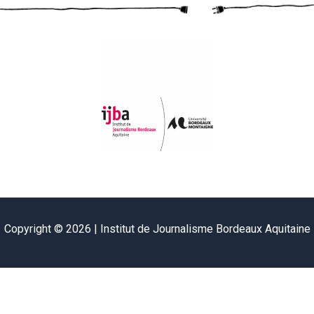
Copyright © 2026 | Institut de Journalisme Bordeaux Aquitaine