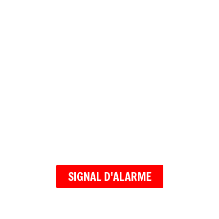
SIGNAL D'ALARME